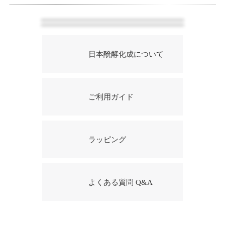
日本醗酵化成について
ご利用ガイド
ラッピング
よくある質問 Q&A