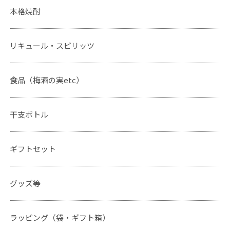
本格焼酎
リキュール・スピリッツ
食品（梅酒の実etc）
干支ボトル
ギフトセット
グッズ等
ラッピング（袋・ギフト箱）