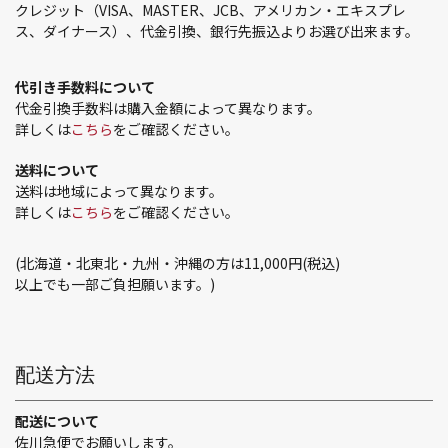
クレジット（VISA、MASTER、JCB、アメリカン・エキスプレ
ス、ダイナース）、代金引換、銀行先振込よりお選び出来ます。
代引き手数料について
代金引換手数料は購入金額によって異なります。
詳しくは
こちら
をご確認ください。
送料について
送料は地域によって異なります。
詳しくは
こちら
をご確認ください。
(北海道・北東北・九州・沖縄の方は11,000円(税込)
以上でも一部ご負担願います。)
配送方法
配送について
佐川急便でお願いします。