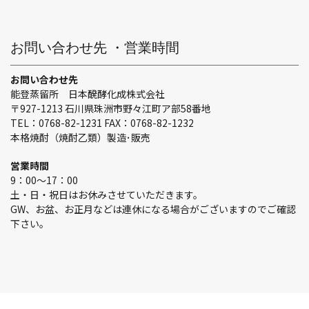
お問い合わせ先 ・営業時間
お問い合わせ先
能登蒸留所 日本醗酵化成株式会社
〒927-1213 石川県珠洲市野々江町ア部58番地
TEL：0768-82-1231 FAX：0768-82-1232
本格焼酎（焼酎乙類）製造･販売
営業時間
9：00～17：00
土・日・祝日はお休みさせていただきます。
GW、お盆、お正月などは連休になる場合がございますのでご確認
下さい。