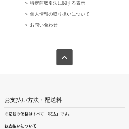
＞ 特定商取引法に関する表示
＞ 個人情報の取り扱いについて
＞ お問い合わせ
お支払い方法・配送料
※記載の価格はすべて「税込」です。
お支払いについて