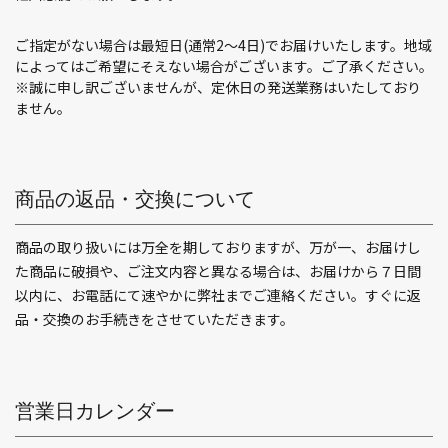
ご指定がない場合は最短日(通常2〜4日)でお届けいたします。地域
によってはご希望にそえない場合がございます。ご了承ください。
※誠に申し訳ございませんが、定休日の発送業務はいたしており
ません。
商品の返品・交換について
商品の取り扱いには万全を期しておりますが、万が一、お届けし
た商品に破損や、ご注文内容と異なる場合は、お届けから７日間
以内に、お電話にて速やかに弊社までご連絡ください。すぐに返
品・交換のお手続きをさせていただきます。
営業日カレンダー