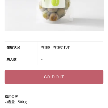
在庫状況
在庫0 在庫切れ中
購入数
-
梅酒の実
内容量 500ｇ