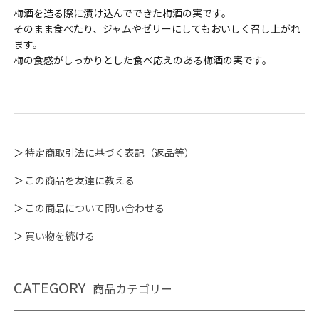
梅酒を造る際に漬け込んでできた梅酒の実です。
そのまま食べたり、ジャムやゼリーにしてもおいしく召し上がれ
ます。
梅の食感がしっかりとした食べ応えのある梅酒の実です。
特定商取引法に基づく表記（返品等）
この商品を友達に教える
この商品について問い合わせる
買い物を続ける
CATEGORY
商品カテゴリー