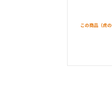
この商品（虎の